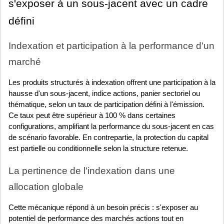
s'exposer à un sous-jacent avec un cadre 
défini
Indexation et participation à la performance d'un 
marché
Les produits structurés à indexation offrent une participation à la 
hausse d'un sous-jacent, indice actions, panier sectoriel ou 
thématique, selon un taux de participation défini à l'émission. 
Ce taux peut être supérieur à 100 % dans certaines 
configurations, amplifiant la performance du sous-jacent en cas 
de scénario favorable. En contrepartie, la protection du capital 
est partielle ou conditionnelle selon la structure retenue.
La pertinence de l'indexation dans une 
allocation globale
Cette mécanique répond à un besoin précis : s'exposer au 
potentiel de performance des marchés actions tout en 