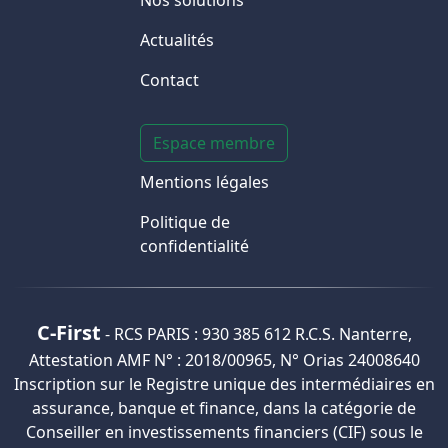
Nos solutions
Actualités
Contact
Espace membre
Mentions légales
Politique de
confidentialité
C-First
- RCS PARIS : 930 385 612 R.C.S. Nanterre,
Attestation AMF N° : 2018/00965, N° Orias 24008640
Inscription sur le Registre unique des intermédiaires en
assurance, banque et finance, dans la catégorie de
Conseiller en investissements financiers (CIF) sous le