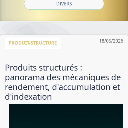
DIVERS
18/05/2026
PRODUIT-STRUCTURE
Produits structurés :
panorama des mécaniques de
rendement, d'accumulation et
d'indexation