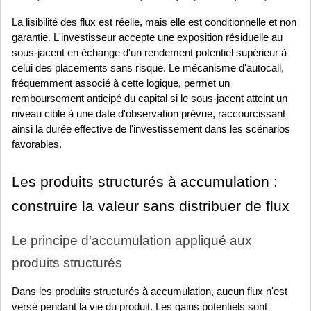
La lisibilité des flux est réelle, mais elle est conditionnelle et non 
garantie. L'investisseur accepte une exposition résiduelle au 
sous-jacent en échange d'un rendement potentiel supérieur à 
celui des placements sans risque. Le mécanisme d'autocall, 
fréquemment associé à cette logique, permet un 
remboursement anticipé du capital si le sous-jacent atteint un 
niveau cible à une date d'observation prévue, raccourcissant 
ainsi la durée effective de l'investissement dans les scénarios 
favorables.
Les produits structurés à accumulation : 
construire la valeur sans distribuer de flux
Le principe d'accumulation appliqué aux 
produits structurés
Dans les produits structurés à accumulation, aucun flux n'est 
versé pendant la vie du produit. Les gains potentiels sont 