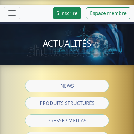
S'inscrire
Espace membre
ACTUALITÉS
NEWS
PRODUITS STRUCTURÉS
PRESSE / MÉDIAS