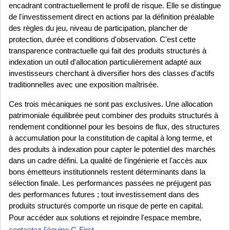
encadrant contractuellement le profil de risque. Elle se distingue 
de l'investissement direct en actions par la définition préalable 
des règles du jeu, niveau de participation, plancher de 
protection, durée et conditions d'observation. C'est cette 
transparence contractuelle qui fait des produits structurés à 
indexation un outil d'allocation particulièrement adapté aux 
investisseurs cherchant à diversifier hors des classes d'actifs 
traditionnelles avec une exposition maîtrisée.
Ces trois mécaniques ne sont pas exclusives. Une allocation 
patrimoniale équilibrée peut combiner des produits structurés à 
rendement conditionnel pour les besoins de flux, des structures 
à accumulation pour la constitution de capital à long terme, et 
des produits à indexation pour capter le potentiel des marchés 
dans un cadre défini. La qualité de l'ingénierie et l'accès aux 
bons émetteurs institutionnels restent déterminants dans la 
sélection finale. Les performances passées ne préjugent pas 
des performances futures ; tout investissement dans des 
produits structurés comporte un risque de perte en capital.
Pour accéder aux solutions et rejoindre l'espace membre, 