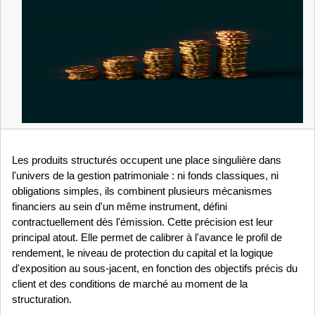
Les produits structurés occupent une place singulière dans 
l'univers de la gestion patrimoniale : ni fonds classiques, ni 
obligations simples, ils combinent plusieurs mécanismes 
financiers au sein d'un même instrument, défini 
contractuellement dès l'émission. Cette précision est leur 
principal atout. Elle permet de calibrer à l'avance le profil de 
rendement, le niveau de protection du capital et la logique 
d'exposition au sous-jacent, en fonction des objectifs précis du 
client et des conditions de marché au moment de la 
structuration.