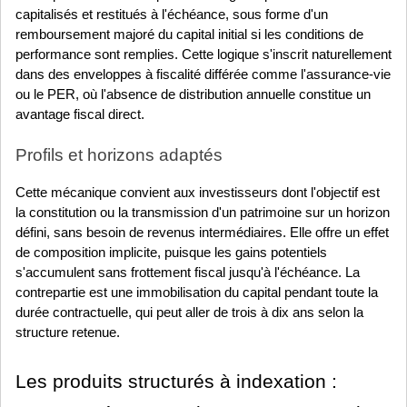
capitalisés et restitués à l'échéance, sous forme d'un 
remboursement majoré du capital initial si les conditions de 
performance sont remplies. Cette logique s'inscrit naturellement 
dans des enveloppes à fiscalité différée comme l'assurance-vie 
ou le PER, où l'absence de distribution annuelle constitue un 
avantage fiscal direct.
Profils et horizons adaptés
Cette mécanique convient aux investisseurs dont l'objectif est 
la constitution ou la transmission d'un patrimoine sur un horizon 
défini, sans besoin de revenus intermédiaires. Elle offre un effet 
de composition implicite, puisque les gains potentiels 
s'accumulent sans frottement fiscal jusqu'à l'échéance. La 
contrepartie est une immobilisation du capital pendant toute la 
durée contractuelle, qui peut aller de trois à dix ans selon la 
structure retenue.
Les produits structurés à indexation : 