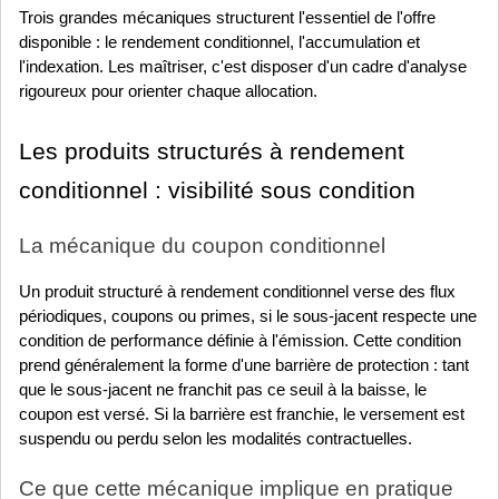
Trois grandes mécaniques structurent l'essentiel de l'offre 
disponible : le rendement conditionnel, l'accumulation et 
l'indexation. Les maîtriser, c'est disposer d'un cadre d'analyse 
rigoureux pour orienter chaque allocation.
Les produits structurés à rendement 
conditionnel : visibilité sous condition
La mécanique du coupon conditionnel
Un produit structuré à rendement conditionnel verse des flux 
périodiques, coupons ou primes, si le sous-jacent respecte une 
condition de performance définie à l'émission. Cette condition 
prend généralement la forme d'une barrière de protection : tant 
que le sous-jacent ne franchit pas ce seuil à la baisse, le 
coupon est versé. Si la barrière est franchie, le versement est 
suspendu ou perdu selon les modalités contractuelles.
Ce que cette mécanique implique en pratique